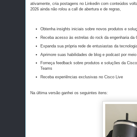
ativamente, cria postagens no Linkedin com conteúdos volt
2026 ainda não rolou a call de abertura e de regras,
Obtenha insights iniciais sobre novos produtos e solu
Receba acesso às estrelas do rock da engenharia da 
Expanda sua própria rede de entusiastas da tecnologi
Aprimore suas habilidades de blog e podcast por meio
Forneça feedback sobre produtos e soluções da Cisco
Teams
Receba experiências exclusivas no Cisco Live
Na última versão ganhei os seguintes itens: