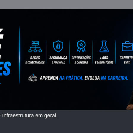
 Infraestrutura em geral.