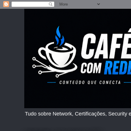
Tudo sobre Network, Certificações, Security e