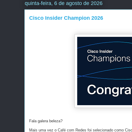
quinta-feira, 6 de agosto de 2026
Cisco Insider Champion 2026
Fala galera beleza?
Mais uma vez o Café com Redes foi selecionado como Cisco