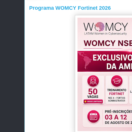
Programa WOMCY Fortinet 2026