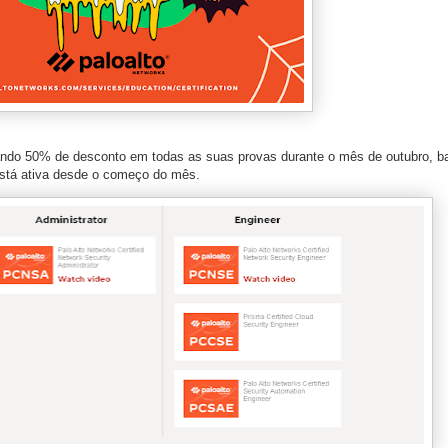
ando 50% de desconto em todas as suas provas durante o mês de outubro, bas
está ativa desde o começo do mês.