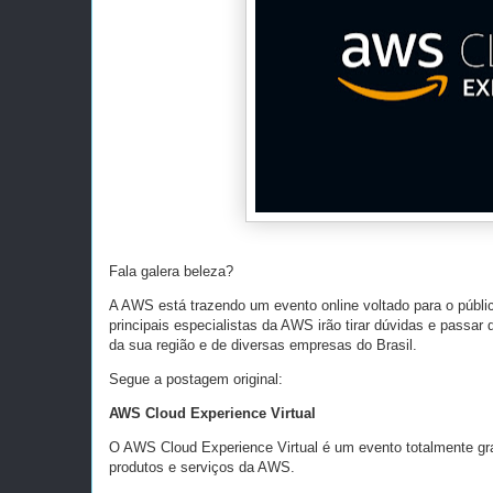
Fala galera beleza?
A AWS está trazendo um evento online voltado para o público 
principais especialistas da AWS irão tirar dúvidas e passar
da sua região e de diversas empresas do Brasil.
Segue a postagem original:
AWS Cloud Experience Virtual
O AWS Cloud Experience Virtual é um evento totalmente grat
produtos e serviços da AWS.