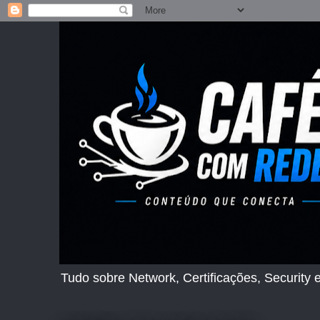
Tudo sobre Network, Certificações, Security e