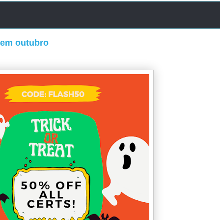
o em outubro