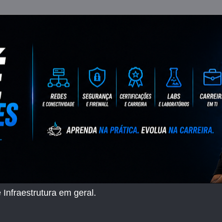
 Infraestrutura em geral.