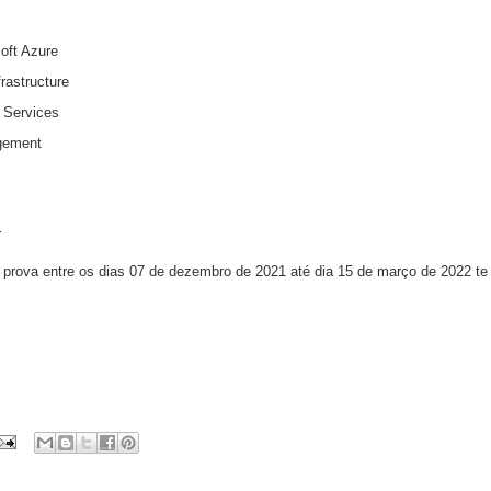
oft Azure
rastructure
 Services
gement
r
prova entre os dias 07 de dezembro de 2021 até dia 15 de março de 2022 te