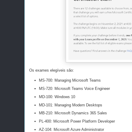
Os exames elegíveis são:
MS-700: Managing Microsoft Teams
MS-720: Microsoft Teams Voice Engineer
MD-100: Windows 10
MD-101: Managing Modern Desktops
MB-210: Microsoft Dynamics 365 Sales
PL-400: Microsoft Power Platform Developer
AZ-104: Microsoft Azure Administrator