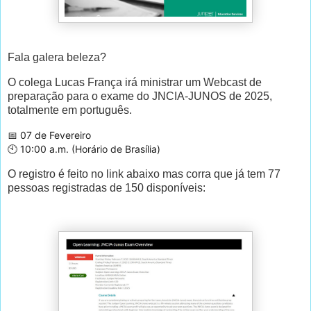
Fala galera beleza?
O colega Lucas França irá ministrar um Webcast de
preparação para o exame do JNCIA-JUNOS de 2025,
totalmente em português.
📅 07 de Fevereiro
🕙 10:00 a.m. (Horário de Brasília)
O registro é feito no link abaixo mas corra que já tem 77
pessoas registradas de 150 disponíveis: