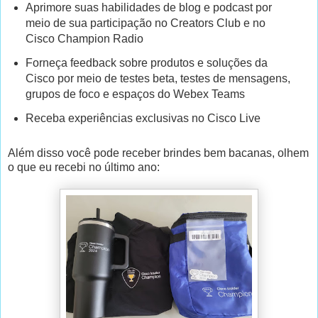
Aprimore suas habilidades de blog e podcast por
meio de sua participação no Creators Club e no
Cisco Champion Radio
Forneça feedback sobre produtos e soluções da
Cisco por meio de testes beta, testes de mensagens,
grupos de foco e espaços do Webex Teams
Receba experiências exclusivas no Cisco Live
Além disso você pode receber brindes bem bacanas, olhem
o que eu recebi no último ano: