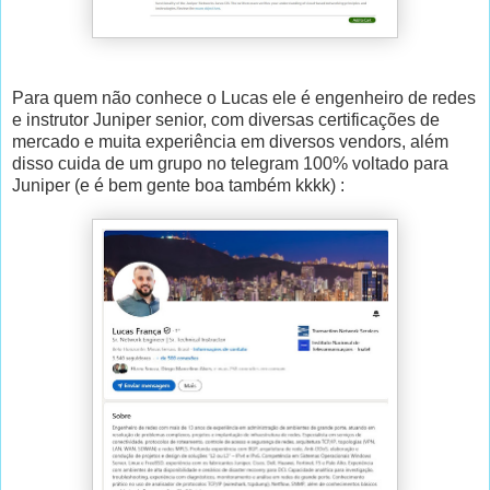
Para quem não conhece o Lucas ele é engenheiro de redes
e instrutor Juniper senior, com diversas certificações de
mercado e muita experiência em diversos vendors, além
disso cuida de um grupo no telegram 100% voltado para
Juniper (e é bem gente boa também kkkk) :