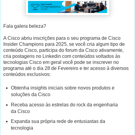
Fala galera beleza?
A Cisco abriu inscrições para o seu programa de Cisco
Insider Champions para 2025, se você cria algum tipo de
conteúdo Cisco, participa do forum da Cisco ativamente,
cria postagens no Linkedin com conteúdos voltados às
tecnologias Cisco em geral você pode se inscrever no
programa até o dia 28 de Fevereiro e ter acesso à diversos
conteúdos exclusivos:
Obtenha insights iniciais sobre novos produtos e
soluções da Cisco
Receba acesso às estrelas do rock da engenharia
da Cisco
Expanda sua própria rede de entusiastas da
tecnologia