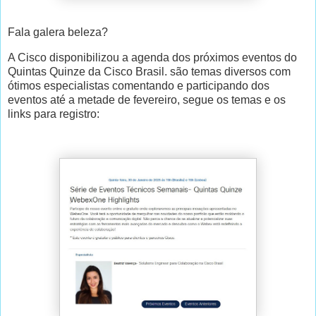
Fala galera beleza?
A Cisco disponibilizou a agenda dos próximos eventos do
Quintas Quinze da Cisco Brasil. são temas diversos com
ótimos especialistas comentando e participando dos
eventos até a metade de fevereiro, segue os temas e os
links para registro: