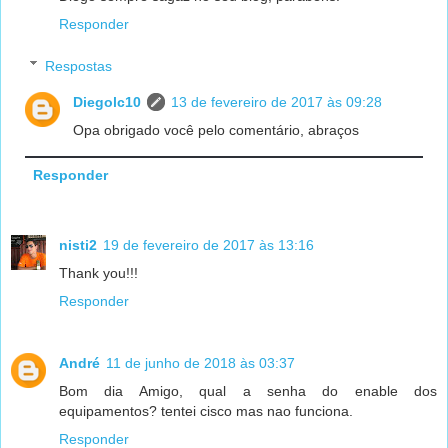
Responder
Respostas
Diegolc10
13 de fevereiro de 2017 às 09:28
Opa obrigado você pelo comentário, abraços
Responder
nisti2
19 de fevereiro de 2017 às 13:16
Thank you!!!
Responder
André
11 de junho de 2018 às 03:37
Bom dia Amigo, qual a senha do enable dos
equipamentos? tentei cisco mas nao funciona.
Responder