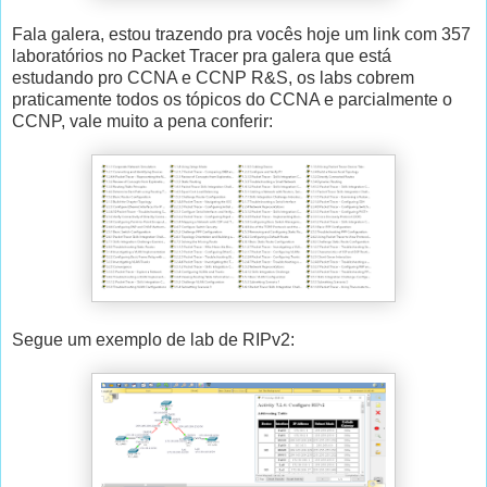
Fala galera, estou trazendo pra vocês hoje um link com 357
laboratórios no Packet Tracer pra galera que está
estudando pro CCNA e CCNP R&S, os labs cobrem
praticamente todos os tópicos do CCNA e parcialmente o
CCNP, vale muito a pena conferir:
Segue um exemplo de lab de RIPv2: