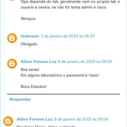
Opa depende do lab, geralmente vem no proprio lab o
usuario e senha, se não for tenta admin e cisco.
Abraços
Unknown
2 de janeiro de 2019 às 05:37
Obrigado
Ailton Ferreira Luz
8 de janeiro de 2019 às 09:03
Boa tarde!
Em alguns laboratórios o password é 'class'.
Bons Estudos!
Responder
Ailton Ferreira Luz
8 de janeiro de 2019 às 09:04