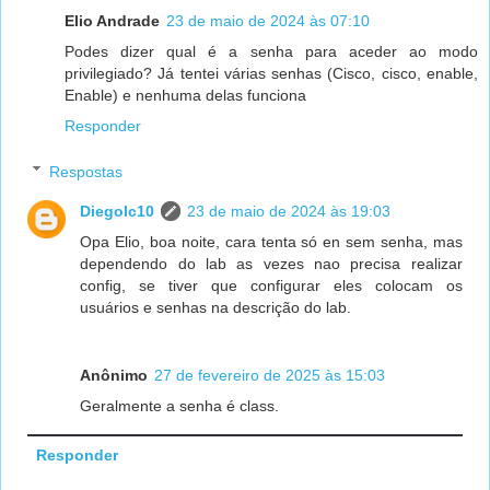
Elio Andrade
23 de maio de 2024 às 07:10
Podes dizer qual é a senha para aceder ao modo
privilegiado? Já tentei várias senhas (Cisco, cisco, enable,
Enable) e nenhuma delas funciona
Responder
Respostas
Diegolc10
23 de maio de 2024 às 19:03
Opa Elio, boa noite, cara tenta só en sem senha, mas
dependendo do lab as vezes nao precisa realizar
config, se tiver que configurar eles colocam os
usuários e senhas na descrição do lab.
Anônimo
27 de fevereiro de 2025 às 15:03
Geralmente a senha é class.
Responder