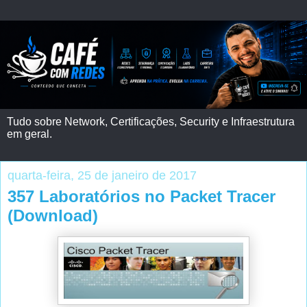
Tudo sobre Network, Certificações, Security e Infraestrutura
em geral.
quarta-feira, 25 de janeiro de 2017
357 Laboratórios no Packet Tracer
(Download)