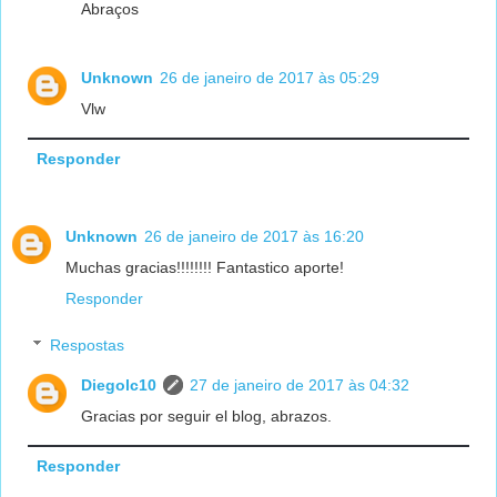
Abraços
Unknown
26 de janeiro de 2017 às 05:29
Vlw
Responder
Unknown
26 de janeiro de 2017 às 16:20
Muchas gracias!!!!!!!! Fantastico aporte!
Responder
Respostas
Diegolc10
27 de janeiro de 2017 às 04:32
Gracias por seguir el blog, abrazos.
Responder