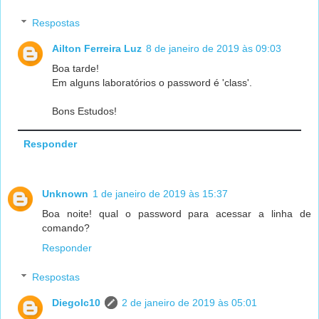
Respostas
Ailton Ferreira Luz
8 de janeiro de 2019 às 09:03
Boa tarde!
Em alguns laboratórios o password é 'class'.
Bons Estudos!
Responder
Unknown
1 de janeiro de 2019 às 15:37
Boa noite! qual o password para acessar a linha de
comando?
Responder
Respostas
Diegolc10
2 de janeiro de 2019 às 05:01