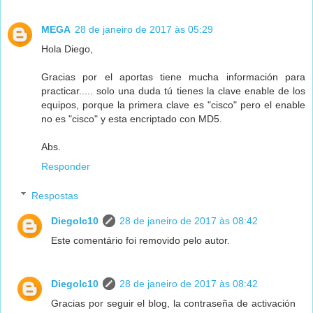
MEGA
28 de janeiro de 2017 às 05:29
Hola Diego,
Gracias por el aportas tiene mucha información para
practicar..... solo una duda tú tienes la clave enable de los
equipos, porque la primera clave es "cisco" pero el enable
no es "cisco" y esta encriptado con MD5.
Abs.
Responder
Respostas
Diegolc10
28 de janeiro de 2017 às 08:42
Este comentário foi removido pelo autor.
Diegolc10
28 de janeiro de 2017 às 08:42
Gracias por seguir el blog, la contraseña de activación