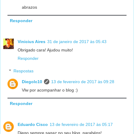
abrazos
Responder
Vinicius Aires
31 de janeiro de 2017 às 05:43
Obrigado cara! Ajudou muito!
Responder
Respostas
Diegolc10
13 de fevereiro de 2017 às 09:28
Vlw por acompanhar o blog :)
Responder
Eduardo Cisco
13 de fevereiro de 2017 às 05:17
Diego sempre sagaz no seu blog, parabéns!