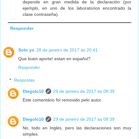
depende en gran medida de la declaración (por
ejemplo, en uno de los laboratorios encontrado la
clase contraseña).
Responder
Solo yo
28 de janeiro de 2017 às 20:41
Que buen aporte! estan en español?
Responder
Respostas
Diegolc10
29 de janeiro de 2017 às 09:39
Este comentário foi removido pelo autor.
Diegolc10
29 de janeiro de 2017 às 09:39
No, todo en Inglés, pero las declaraciones son muy
simples.