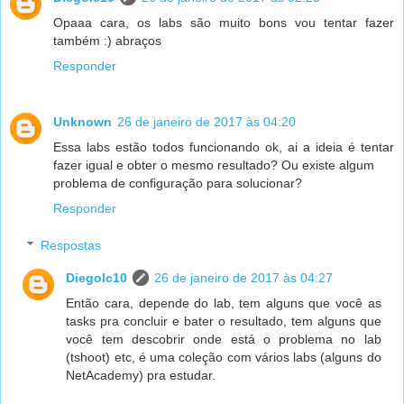
Opaaa cara, os labs são muito bons vou tentar fazer
também :) abraços
Responder
Unknown
26 de janeiro de 2017 às 04:20
Essa labs estão todos funcionando ok, ai a ideia é tentar
fazer igual e obter o mesmo resultado? Ou existe algum
problema de configuração para solucionar?
Responder
Respostas
Diegolc10
26 de janeiro de 2017 às 04:27
Então cara, depende do lab, tem alguns que você as
tasks pra concluir e bater o resultado, tem alguns que
você tem descobrir onde está o problema no lab
(tshoot) etc, é uma coleção com vários labs (alguns do
NetAcademy) pra estudar.