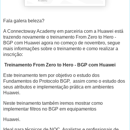
Fala galera beleza?
A Connectoway Academy em parceiria com a Huawei está
trazendo novamente o treinamento From Zero to Hero -
BGP com Huawei agora no começo de novembro, segue
mais informações sobre o treinamento e como realizar a
inscrição:
Treinamento From Zero to Hero - BGP com Huawei
Este treinamento tem por objetivo o estudo dos
Fundamentos do Protocolo BGP, assim como o estudo dos
seus atributos e implementação prática em ambientes
Huawei.
Neste treinamento também iremos mostrar como
implementar filtros no BGP em equipamentos
Huawei.
Ideal para técnicos de NOC, Analistas e profissionais de