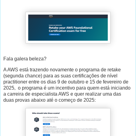
Fala galera beleza?
A AWS está trazendo novamente o programa de retake
(segunda chance) para as suas certificações de nível
practitioner entre os dias 9 de outubro e 15 de fevereiro de
2025, o programa é um incentivo para quem está iniciando
a carreira de especialista AWS e quer realizar uma das
duas provas abaixo até o começo de 2025: