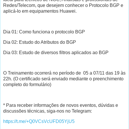
Redes/Telecom, que desejem conhecer o Protocolo BGP e
aplicá-lo em equipamentos Huawei.
Dia 01: Como funciona o protocolo BGP
Dia 02: Estudo do Atributos do BGP
Dia 03: Estudo de diversos filtros aplicados ao BGP
O Treinamento ocorrerá no período de 05 a 07/11 das 19 às
22h. (O certificado será enviado mediante o preenchimento
completo do formulário)
* Para receber informações de novos eventos, dúvidas e
discussões técnicas, siga-nos no Telegram:
https://t.me/+Q0VCsVcUFD05YjU5