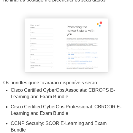
Os bundles quee ficararão disponíveis serão:
Cisco Certified CyberOps Associate: CBROPS E-
Learning and Exam Bundle
Cisco Certified CyberOps Professional: CBRCOR E-
Learning and Exam Bundle
CCNP Security: SCOR E-Learning and Exam
Bundle