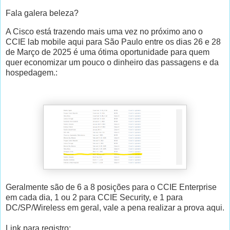
Fala galera beleza?
A Cisco está trazendo mais uma vez no próximo ano o
CCIE lab mobile aqui para São Paulo entre os dias 26 e 28
de Março de 2025 é uma ótima oportunidade para quem
quer economizar um pouco o dinheiro das passagens e da
hospedagem.:
Geralmente são de 6 a 8 posições para o CCIE Enterprise
em cada dia, 1 ou 2 para CCIE Security, e 1 para
DC/SP/Wireless em geral, vale a pena realizar a prova aqui.
Link para registro: