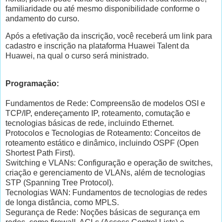
familiaridade ou até mesmo disponibilidade conforme o
andamento do curso.
Após a efetivação da inscrição, você receberá um link para
cadastro e inscrição na plataforma Huawei Talent da
Huawei, na qual o curso será ministrado.
Programação:
Fundamentos de Rede: Compreensão de modelos OSI e
TCP/IP, endereçamento IP, roteamento, comutação e
tecnologias básicas de rede, incluindo Ethernet.
Protocolos e Tecnologias de Roteamento: Conceitos de
roteamento estático e dinâmico, incluindo OSPF (Open
Shortest Path First).
Switching e VLANs: Configuração e operação de switches,
criação e gerenciamento de VLANs, além de tecnologias
STP (Spanning Tree Protocol).
Tecnologias WAN: Fundamentos de tecnologias de redes
de longa distância, como MPLS.
Segurança de Rede: Noções básicas de segurança em