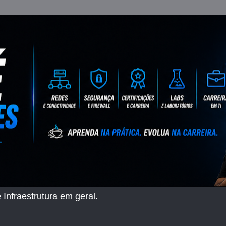
 Infraestrutura em geral.