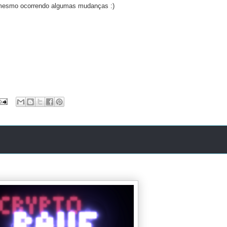
mesmo ocorrendo algumas mudanças :)