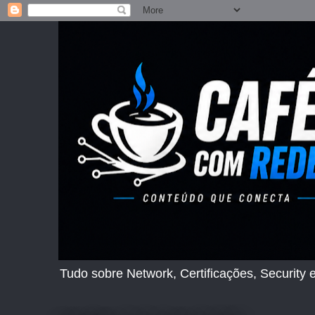
Tudo sobre Network, Certificações, Security e