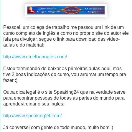
Pessoal, um colega de trabalho me passou um link de um
curso completo de Inglês e como no próprio site do autor ele
fala pra divulgar, segue o link para download das video-
aulas e do material:
http://www.omelhoringles.com/
Estou terminando de baixar as primeiras aulas aqui, mas
tive 2 boas indicações do curso, vou arrumar um tempo pra
fazer :)
Outra dica legal é o site Speaking24 que na verdade serve
para encontrar pessoas de todas as partes do mundo para
aprender/treinar o seu inglês:
http://www.speaking24.com/
Já conversei com gente de todo mundo, muito bom :)