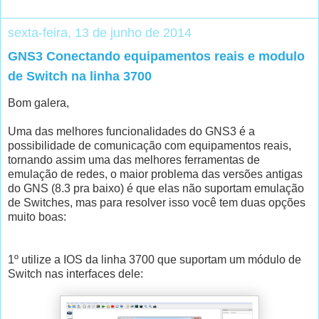
sexta-feira, 13 de junho de 2014
GNS3 Conectando equipamentos reais e modulo
de Switch na linha 3700
Bom galera,
Uma das melhores funcionalidades do GNS3 é a
possibilidade de comunicação com equipamentos reais,
tornando assim uma das melhores ferramentas de
emulação de redes, o maior problema das versões antigas
do GNS (8.3 pra baixo) é que elas não suportam emulação
de Switches, mas para resolver isso você tem duas opções
muito boas:
1º utilize a IOS da linha 3700 que suportam um módulo de
Switch nas interfaces dele: