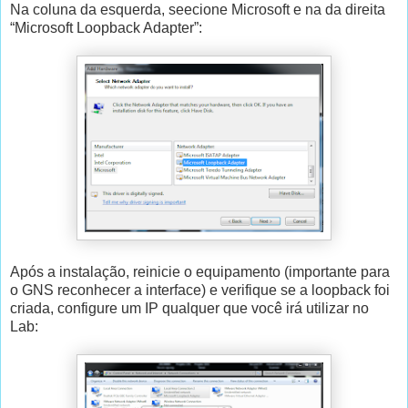
Na coluna da esquerda, seecione Microsoft e na da direita
“Microsoft Loopback Adapter”:
Após a instalação, reinicie o equipamento (importante para
o GNS reconhecer a interface) e verifique se a loopback foi
criada, configure um IP qualquer que você irá utilizar no
Lab: