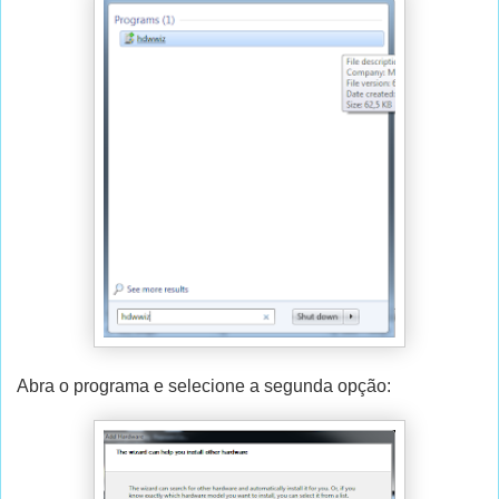
Abra o programa e selecione a segunda opção: