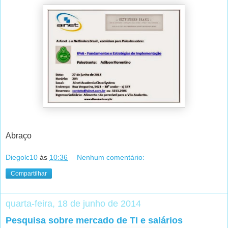
Abraço
Diegolc10
às
10:36
Nenhum comentário:
Compartilhar
quarta-feira, 18 de junho de 2014
Pesquisa sobre mercado de TI e salários