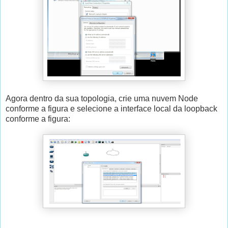
Agora dentro da sua topologia, crie uma nuvem Node
conforme a figura e selecione a interface local da loopback
conforme a figura: