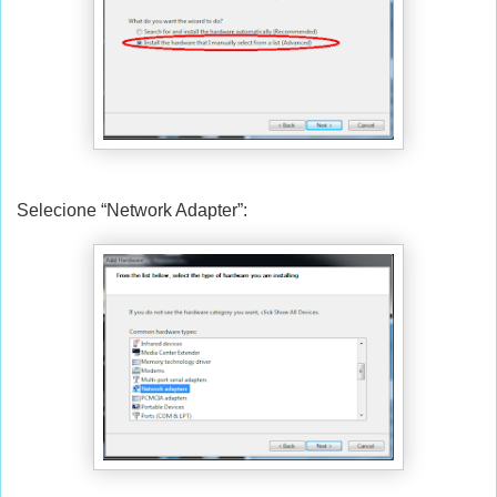
Selecione “Network Adapter”: