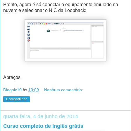
Pronto, agora é só conectar o equipamento emulado na
nuvem e selecionar o NIC da Loopback:
Abraços.
Diegolc10
às
10:09
Nenhum comentário:
Compartilhar
quarta-feira, 4 de junho de 2014
Curso completo de Inglês grátis