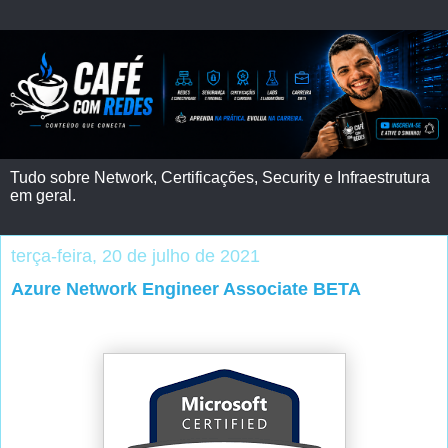
Tudo sobre Network, Certificações, Security e Infraestrutura
em geral.
terça-feira, 20 de julho de 2021
Azure Network Engineer Associate BETA