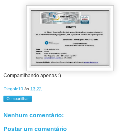
Compartilhando apenas :)
Diegolc10
às
13:22
Compartilhar
Nenhum comentário:
Postar um comentário