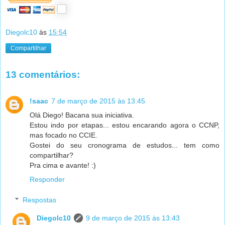
Diegolc10
às
15:54
Compartilhar
13 comentários:
!saac
7 de março de 2015 às 13:45
Olá Diego! Bacana sua iniciativa.
Estou indo por etapas... estou encarando agora o CCNP,
mas focado no CCIE.
Gostei do seu cronograma de estudos... tem como
compartilhar?
Pra cima e avante! :)
Responder
Respostas
Diegolc10
9 de março de 2015 às 13:43