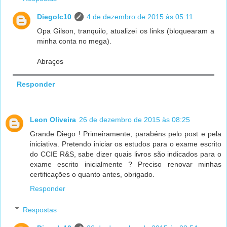
Diegolc10
4 de dezembro de 2015 às 05:11
Opa Gilson, tranquilo, atualizei os links (bloquearam a
minha conta no mega).
Abraços
Responder
Leon Oliveira
26 de dezembro de 2015 às 08:25
Grande Diego ! Primeiramente, parabéns pelo post e pela
iniciativa. Pretendo iniciar os estudos para o exame escrito
do CCIE R&S, sabe dizer quais livros são indicados para o
exame escrito inicialmente ? Preciso renovar minhas
certificações o quanto antes, obrigado.
Responder
Respostas