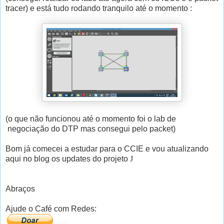
tracer) e está tudo rodando tranquilo até o momento :
(o que não funcionou até o momento foi o lab de
negociação do DTP mas consegui pelo packet)
Bom já comecei a estudar para o CCIE e vou atualizando
aqui no blog os updates do projeto
J
Abraços
Ajude o Café com Redes: