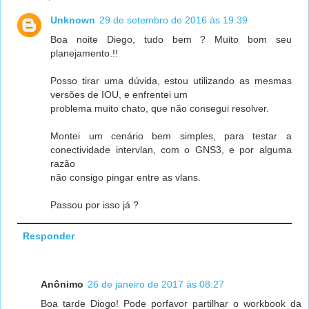
Unknown
29 de setembro de 2016 às 19:39
Boa noite Diego, tudo bem ? Muito bom seu
planejamento.!!
Posso tirar uma dúvida, estou utilizando as mesmas
versões de IOU, e enfrentei um
problema muito chato, que não consegui resolver.
Montei um cenário bem simples, para testar a
conectividade intervlan, com o GNS3, e por alguma
razão
não consigo pingar entre as vlans.
Passou por isso já ?
Responder
Anônimo
26 de janeiro de 2017 às 08:27
Boa tarde Diogo! Pode porfavor partilhar o workbook da