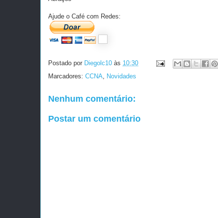
Ajude o Café com Redes:
Postado por
Diegolc10
às
10:30
Marcadores:
CCNA
,
Novidades
Nenhum comentário:
Postar um comentário