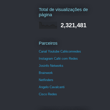
Total de visualizações de
página
2,321,481
Parceiros
Canal Youtube Cafécomredes
Instagram Café com Redes
Josinfo Networks
Brainwork
Netfinders
Angelo Cavalcanti
Cisco Redes