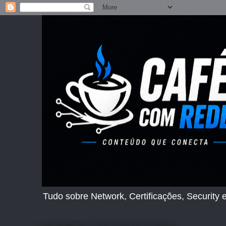
Tudo sobre Network, Certificações, Security e