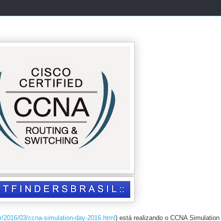
.br/2016/03/ccna-simulation-day-2016.html
) está realizando o CCNA Simulation