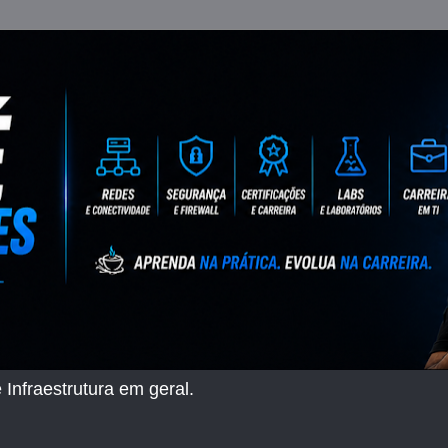
 Infraestrutura em geral.