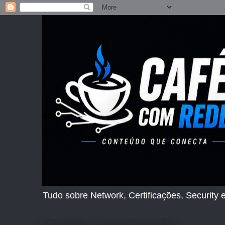
Tudo sobre Network, Certificações, Security e