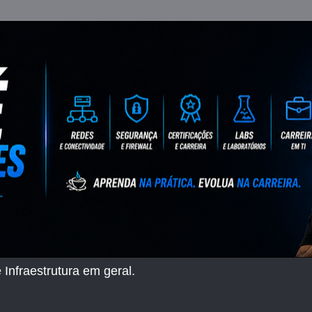
 Infraestrutura em geral.