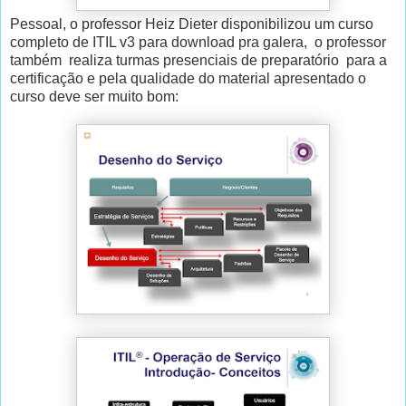
Pessoal, o professor Heiz Dieter disponibilizou um curso
completo de ITIL v3 para download pra galera, o professor
também realiza turmas presenciais de preparatório para a
certificação e pela qualidade do material apresentado o
curso deve ser muito bom: