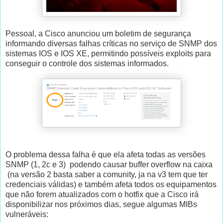
Pessoal, a Cisco anunciou um boletim de segurança
informando diversas falhas críticas no serviço de SNMP dos
sistemas IOS e IOS XE, permitindo possíveis exploits para
conseguir o controle dos sistemas informados.
O problema dessa falha é que ela afeta todas as versões
SNMP (1, 2c e 3) podendo causar buffer overflow na caixa
(na versão 2 basta saber a comunity, ja na v3 tem que ter
credenciais válidas) e também afeta todos os equipamentos
que não forem atualizados com o hotfix que a Cisco irá
disponibilizar nos próximos dias, segue algumas MIBs
vulneráveis: