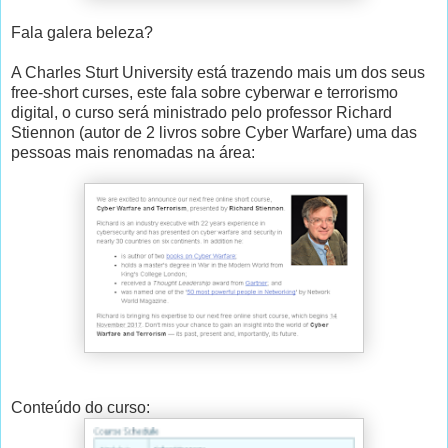
Fala galera beleza?
A Charles Sturt University está trazendo mais um dos seus
free-short curses, este fala sobre cyberwar e terrorismo
digital, o curso será ministrado pelo professor Richard
Stiennon (autor de 2 livros sobre Cyber Warfare) uma das
pessoas mais renomadas na área:
Conteúdo do curso: