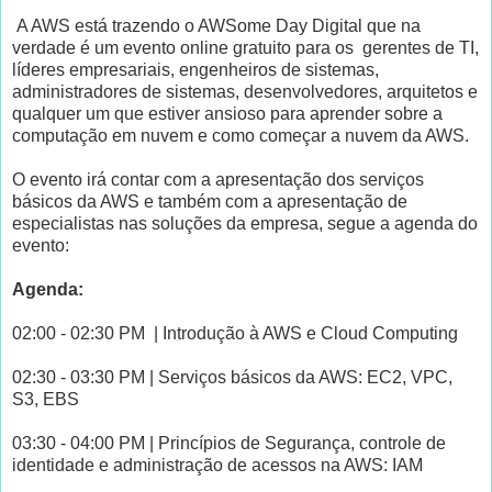
A AWS está trazendo o AWSome Day Digital que na
verdade é um evento online gratuito para os gerentes de TI,
líderes empresariais, engenheiros de sistemas,
administradores de sistemas, desenvolvedores, arquitetos e
qualquer um que estiver ansioso para aprender sobre a
computação em nuvem e como começar a nuvem da AWS.
O evento irá contar com a apresentação dos serviços
básicos da AWS e também com a apresentação de
especialistas nas soluções da empresa, segue a agenda do
evento:
Agenda:
02:00 - 02:30 PM | Introdução à AWS e Cloud Computing
02:30 - 03:30 PM | Serviços básicos da AWS: EC2, VPC,
S3, EBS
03:30 - 04:00 PM | Princípios de Segurança, controle de
identidade e administração de acessos na AWS: IAM