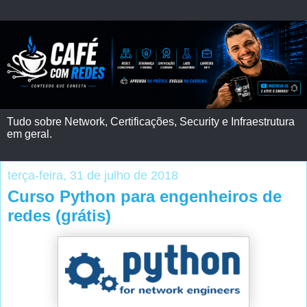
Tudo sobre Network, Certificações, Security e Infraestrutura
em geral.
terça-feira, 31 de julho de 2018
Curso Python para engenheiros de
redes (grátis)