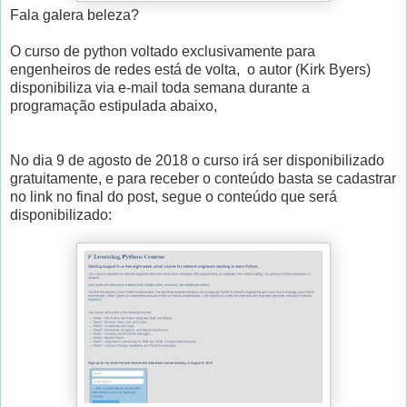
Fala galera beleza?
O curso de python voltado exclusivamente para
engenheiros de redes está de volta, o autor (Kirk Byers)
disponibiliza via e-mail toda semana durante a
programação estipulada abaixo,
No dia 9 de agosto de 2018 o curso irá ser disponibilizado
gratuitamente, e para receber o conteúdo basta se cadastrar
no link no final do post, segue o conteúdo que será
disponibilizado: