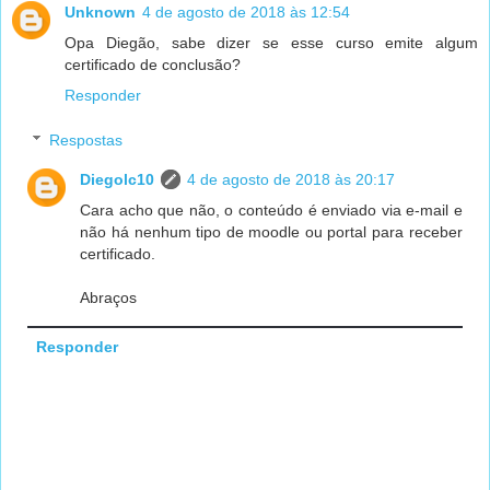
Unknown
4 de agosto de 2018 às 12:54
Opa Diegão, sabe dizer se esse curso emite algum
certificado de conclusão?
Responder
Respostas
Diegolc10
4 de agosto de 2018 às 20:17
Cara acho que não, o conteúdo é enviado via e-mail e
não há nenhum tipo de moodle ou portal para receber
certificado.
Abraços
Responder