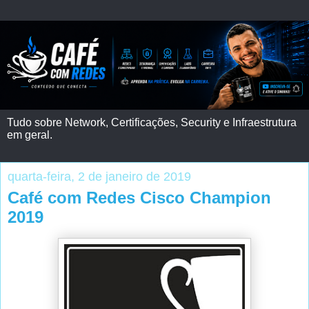
Tudo sobre Network, Certificações, Security e Infraestrutura
em geral.
quarta-feira, 2 de janeiro de 2019
Café com Redes Cisco Champion
2019