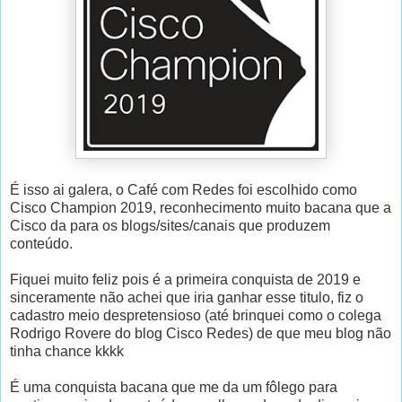
É isso ai galera, o Café com Redes foi escolhido como
Cisco Champion 2019, reconhecimento muito bacana que a
Cisco da para os blogs/sites/canais que produzem
conteúdo.
Fiquei muito feliz pois é a primeira conquista de 2019 e
sinceramente não achei que iria ganhar esse titulo, fiz o
cadastro meio despretensioso (até brinquei como o colega
Rodrigo Rovere do blog Cisco Redes) de que meu blog não
tinha chance kkkk
É uma conquista bacana que me da um fôlego para