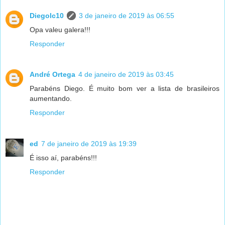
Diegolc10
3 de janeiro de 2019 às 06:55
Opa valeu galera!!!
Responder
André Ortega
4 de janeiro de 2019 às 03:45
Parabéns Diego. É muito bom ver a lista de brasileiros
aumentando.
Responder
ed
7 de janeiro de 2019 às 19:39
É isso aí, parabéns!!!
Responder