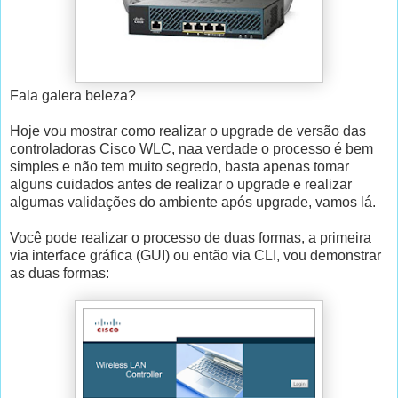
Fala galera beleza?
Hoje vou mostrar como realizar o upgrade de versão das
controladoras Cisco WLC, naa verdade o processo é bem
simples e não tem muito segredo, basta apenas tomar
alguns cuidados antes de realizar o upgrade e realizar
algumas validações do ambiente após upgrade, vamos lá.
Você pode realizar o processo de duas formas, a primeira
via interface gráfica (GUI) ou então via CLI, vou demonstrar
as duas formas: