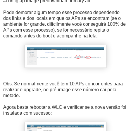
#config ap image predownload primary all
Pode demorar algum tempo esse processo dependendo
dos links e dos locais em que os APs se encontram (se o
ambiente for grande, dificilmente você conseguirá 100% de
APs com esse processo), se for necessário repita o
comando antes do boot e acompanhe na tela:
Obs. Se normalmente você tem 10 APs concorrentes para
realizar o upgrade, no pré-image esse número cai pela
metade.
Agora basta rebootar a WLC e verificar se a nova versão foi
instalada com sucesso: