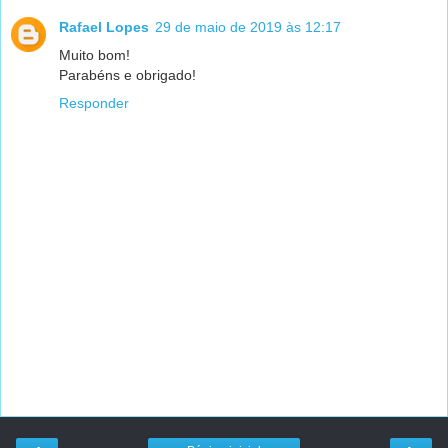
Rafael Lopes
29 de maio de 2019 às 12:17
Muito bom!
Parabéns e obrigado!
Responder