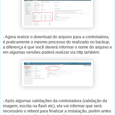
- Agora realize o download do arquivo para a controladora,
é praticamente o mesmo processo do realizado no backup,
a diferença é que você deverá informar o nome do arquivo e
em algumas versões poderá realizar via http também:
- Após algumas validações da controladora (validação da
imagem, escrita na flash etc), ela vai informar que será
necessário o reboot para finalizar a instalação, porém antes