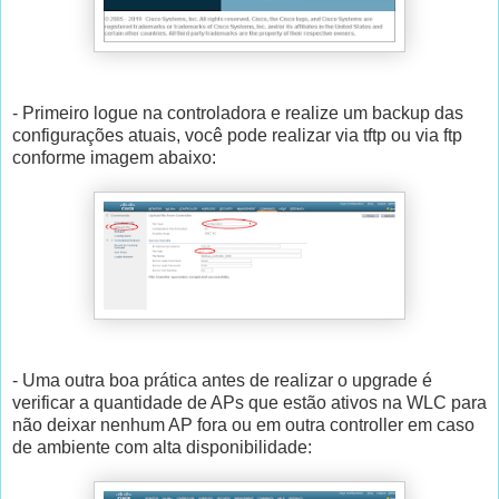
- Primeiro logue na controladora e realize um backup das
configurações atuais, você pode realizar via tftp ou via ftp
conforme imagem abaixo:
- Uma outra boa prática antes de realizar o upgrade é
verificar a quantidade de APs que estão ativos na WLC para
não deixar nenhum AP fora ou em outra controller em caso
de ambiente com alta disponibilidade: