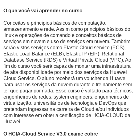
O que você vai aprender no curso
Conceitos e princípios básicos de computação,
armazenamento e rede. Assim como princípios básicos do
linux e operações de comando e conceitos básicos de
serviços em nuvem e uso de serviços em nuvem. Também
serão vistos serviços como Elastic Cloud service (ECS),
Elastic Load Balance (ELB), Elastic IP (EIP), Relational
Database Service (RDS) e Virtual Private Cloud (VPC). Ao
fim do curso você será capaz de montar uma infraestrutura
de alta disponibilidade por meio dos serviços da Huawei
Cloud Service. O aluno receberá um voucher da Huawei
para usar os serviços da nuvem durante o treinamento sem
ter que pagar por nada. Esse curso é voltado para técnicos,
engenheiros de redes, system engineers, engenheiros de
virtualização, universitários de tecnologia e DevOps que
pretendam ingressar na carreira de Cloud e/ou indivíduos
com interesse em obter a certificação de HCIA-CLOUD da
Huawei.
O HCIA-Cloud Service V3.0 exame cobre