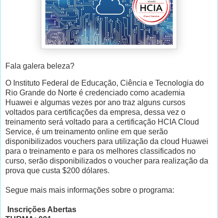
Fala galera beleza?
O Instituto Federal de Educação, Ciência e Tecnologia do
Rio Grande do Norte é credenciado como academia
Huawei e algumas vezes por ano traz alguns cursos
voltados para certificações da empresa, dessa vez o
treinamento será voltado para a certificação HCIA Cloud
Service, é um treinamento online em que serão
disponibilizados vouchers para utilização da cloud Huawei
para o treinamento e para os melhores classificados no
curso, serão disponibilizados o voucher para realização da
prova que custa $200 dólares.
Segue mais mais informações sobre o programa:
Inscrições Abertas