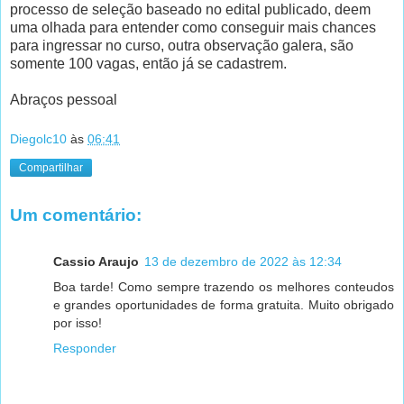
processo de seleção baseado no edital publicado, deem
uma olhada para entender como conseguir mais chances
para ingressar no curso, outra observação galera, são
somente 100 vagas, então já se cadastrem.
Abraços pessoal
Diegolc10
às
06:41
Compartilhar
Um comentário:
Cassio Araujo
13 de dezembro de 2022 às 12:34
Boa tarde! Como sempre trazendo os melhores conteudos
e grandes oportunidades de forma gratuita. Muito obrigado
por isso!
Responder