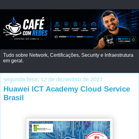
Tudo sobre Network, Certificações, Security e Infraestrutura
em geral.
segunda-feira, 12 de dezembro de 2022
Huawei ICT Academy Cloud Service
Brasil