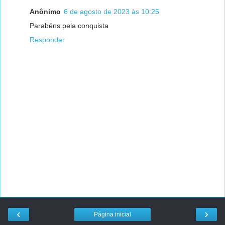
Anônimo
6 de agosto de 2023 às 10:25
Parabéns pela conquista
Responder
‹
›
Página inicial