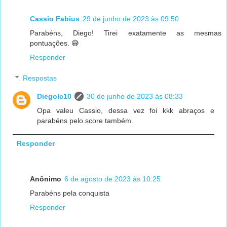
Cassio Fabius
29 de junho de 2023 às 09:50
Parabéns, Diego! Tirei exatamente as mesmas
pontuações. 😅
Responder
Respostas
Diegolc10
30 de junho de 2023 às 08:33
Opa valeu Cassio, dessa vez foi kkk abraços e
parabéns pelo score também.
Responder
Anônimo
6 de agosto de 2023 às 10:25
Parabéns pela conquista
Responder