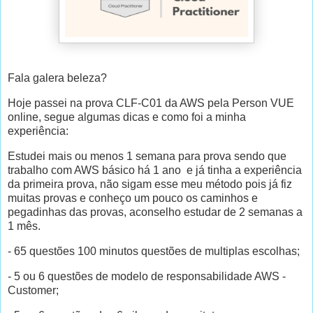
Fala galera beleza?
Hoje passei na prova CLF-C01 da AWS pela Person VUE
online, segue algumas dicas e como foi a minha
experiência:
Estudei mais ou menos 1 semana para prova sendo que
trabalho com AWS básico há 1 ano e já tinha a experiência
da primeira prova, não sigam esse meu método pois já fiz
muitas provas e conheço um pouco os caminhos e
pegadinhas das provas, aconselho estudar de 2 semanas a
1 mês.
- 65 questões 100 minutos questões de multiplas escolhas;
- 5 ou 6 questões de modelo de responsabilidade AWS -
Customer;