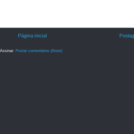
Página inicial
Postag
Assinar:
Postar comentários (Atom)