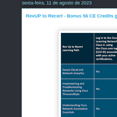
sexta-feira, 11 de agosto de 2023
RevUP to Recert - Bonus 56 CE Credits g