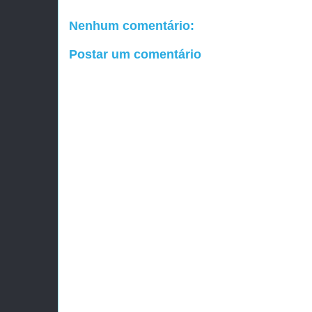
Nenhum comentário:
Postar um comentário