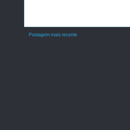
Postagem mais recente