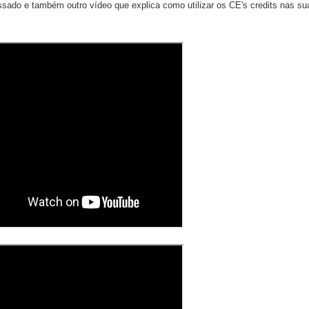
ado e também outro vídeo que explica como utilizar os CE's credits nas su