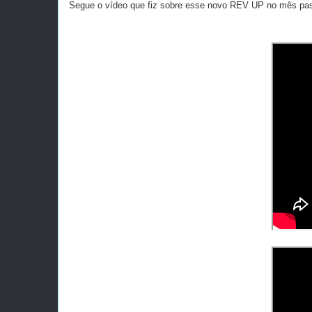
Segue o vídeo que fiz sobre esse novo REV UP no mês pass