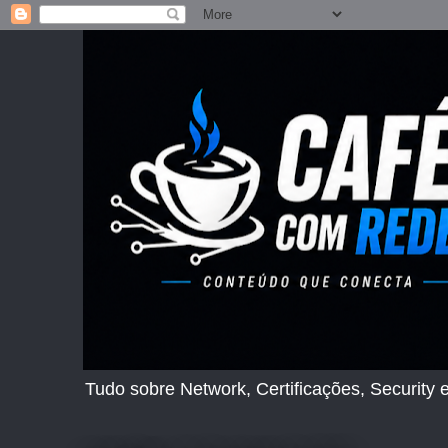
Tudo sobre Network, Certificações, Security e