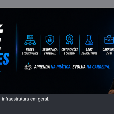
 Infraestrutura em geral.