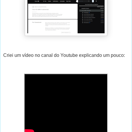
Criei um vídeo no canal do Youtube explicando um pouco: