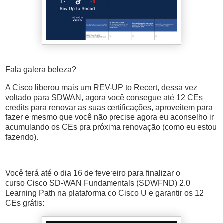
Fala galera beleza?
A Cisco liberou mais um REV-UP to Recert, dessa vez
voltado para SDWAN, agora você consegue até 12 CEs
credits para renovar as suas certificações, aproveitem para
fazer e mesmo que você não precise agora eu aconselho ir
acumulando os CEs pra próxima renovação (como eu estou
fazendo).
Você terá até o dia 16 de fevereiro para finalizar o
curso Cisco SD-WAN Fundamentals (SDWFND) 2.0
Learning Path na plataforma do Cisco U e garantir os 12
CEs grátis: