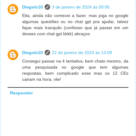
Diegolc10
3 de janeiro de 2024 às 09:06
Eita, ainda não comecei a fazer, mas joga no google
algumas questões ou no chat gpt pra ajudar, talvez
fique mais tranquilo (confesso que já passei em um
desses com chat gpt kkkk) abraços
Diegolc10
22 de janeiro de 2024 às 13:09
Consegui passar na 4 tentativa, bem chato mesmo, da
uma pesquisada no google que tem algumas
respostas, bem complicado esse mas os 12 CEs
cairam na hora, vlw!
Responder