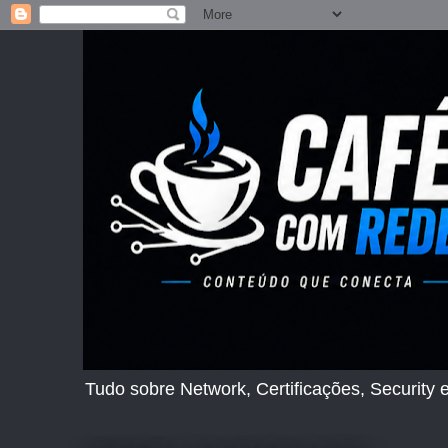
Tudo sobre Network, Certificações, Security e