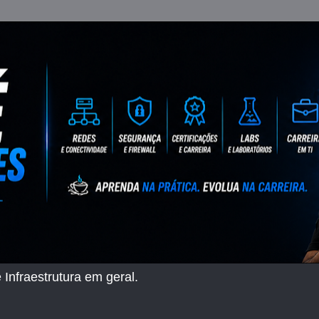
 Infraestrutura em geral.