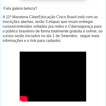
Fala galera beleza?
A 11ª Maratona CiberEducação Cisco Brasil está com as
inscrições abertas, serão 3 etapas que visam entregar
cursos/conteúdos voltados pra redes e Ciberseguraça para
o público brasileiro de forma totalmente gratuita e online, os
cursos serão iniciados no dia 1 de Setembro, segue mais
informações e o link para cadastro: