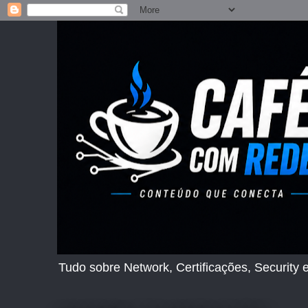
Tudo sobre Network, Certificações, Security e