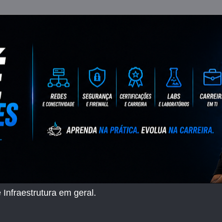
 Infraestrutura em geral.