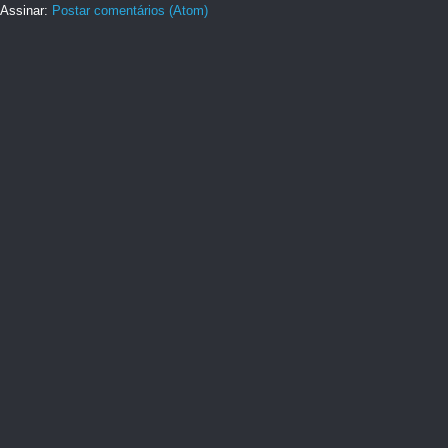
Assinar:
Postar comentários (Atom)