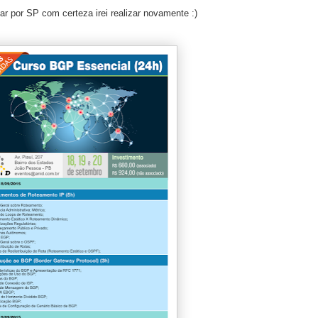
r por SP com certeza irei realizar novamente :)