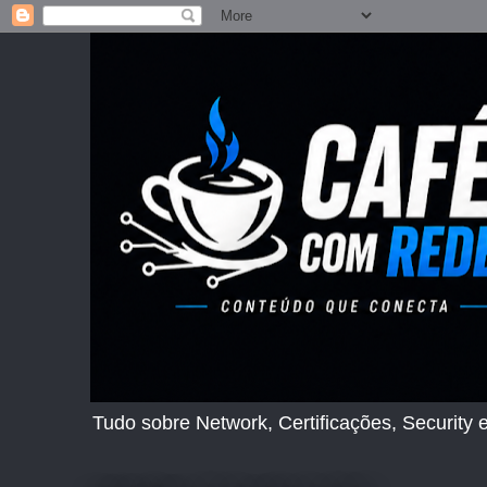
Tudo sobre Network, Certificações, Security e