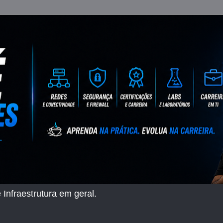
 Infraestrutura em geral.