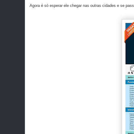
Agora é só esperar ele chegar nas outras cidades e se passa