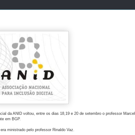
ial da ANID voltou, entre os dias 18,19 e 20 de setembro o professor Marce
ente em BGP.
era ministrado pelo professor Rinaldo Vaz.