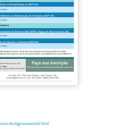
curso-de-bgp-essencial.html