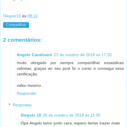
Diegolc10
às
09:12
Compartilhar
2 comentários:
Angelo Cavalcanti
23 de outubro de 2018 às 17:20
muito obrigado por sempre compartilhar essasdicas
valiosas, graças ao seu post fiz o curso e consegui essa
certificação.
valeu mesmo..
Responder
Respostas
Diegolc 10
25 de outubro de 2018 às 11:00
Opa Angelo tamo junto cara, espero tentar trazer mais