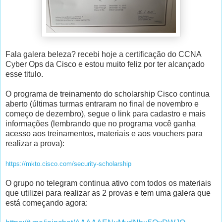
Fala galera beleza? recebi hoje a certificação do CCNA
Cyber Ops da Cisco e estou muito feliz por ter alcançado
esse titulo.
O programa de treinamento do scholarship Cisco continua
aberto (últimas turmas entraram no final de novembro e
começo de dezembro), segue o link para cadastro e mais
informações (lembrando que no programa você ganha
acesso aos treinamentos, materiais e aos vouchers para
realizar a prova):
https://mkto.cisco.com/security-scholarship
O grupo no telegram continua ativo com todos os materiais
que utilizei para realizar as 2 provas e tem uma galera que
está começando agora: