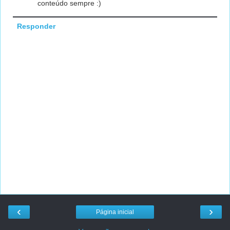
conteúdo sempre :)
Responder
‹
›
Página inicial