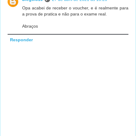
Opa acabei de receber o voucher, e é realmente para
a prova de pratica e não para o exame real.
Abraços
Responder