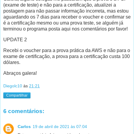
(exame de teste) e não para a certificação, atualizei a
postagem para não passar informação incorreta, mas estou
aguardando os 7 dias para receber o voucher e confirmar se
é a certificação mesmo ou uma prova teste, se alguém já
terminou o programa posta aqui nos comentários por favor!
UPDATE 2
Recebi o voucher para a prova prática da AWS e não para o
exame de certificação, a prova para a certificação custa 100
dólares.
Abraços galera!
Diegolc10
às
21:21
Compartilhar
6 comentários:
Carlos
19 de abril de 2021 às 07:04