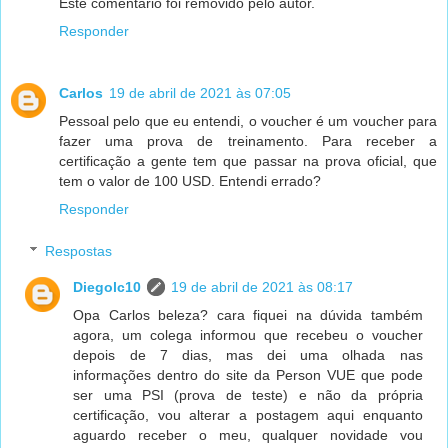
Este comentário foi removido pelo autor.
Responder
Carlos
19 de abril de 2021 às 07:05
Pessoal pelo que eu entendi, o voucher é um voucher para
fazer uma prova de treinamento. Para receber a
certificação a gente tem que passar na prova oficial, que
tem o valor de 100 USD. Entendi errado?
Responder
Respostas
Diegolc10
19 de abril de 2021 às 08:17
Opa Carlos beleza? cara fiquei na dúvida também
agora, um colega informou que recebeu o voucher
depois de 7 dias, mas dei uma olhada nas
informações dentro do site da Person VUE que pode
ser uma PSI (prova de teste) e não da própria
certificação, vou alterar a postagem aqui enquanto
aguardo receber o meu, qualquer novidade vou