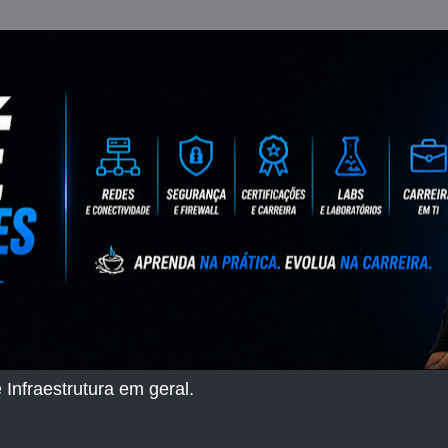
 Infraestrutura em geral.