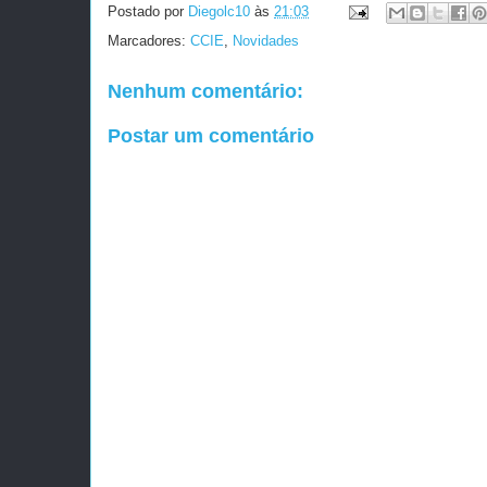
Postado por
Diegolc10
às
21:03
Marcadores:
CCIE
,
Novidades
Nenhum comentário:
Postar um comentário