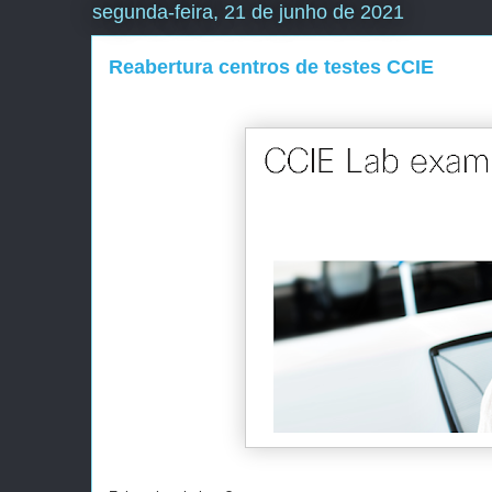
segunda-feira, 21 de junho de 2021
Reabertura centros de testes CCIE