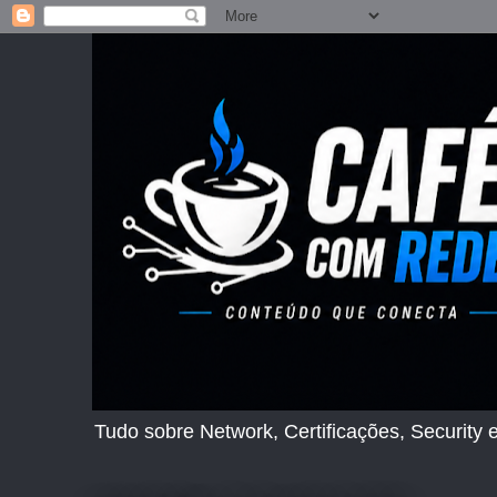
Tudo sobre Network, Certificações, Security e