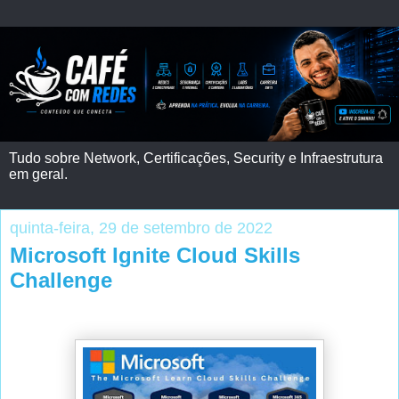
Tudo sobre Network, Certificações, Security e Infraestrutura
em geral.
quinta-feira, 29 de setembro de 2022
Microsoft Ignite Cloud Skills
Challenge