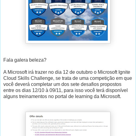
Fala galera beleza?
A Microsoft irá trazer no dia 12 de outubro o Microsoft Ignite
Cloud Skills Challenge, se trata de uma competição em que
você deverá completar um dos sete desafios propostos
entre os dias 12/10 à 09/11, para isso você terá disponível
alguns treinamentos no portal de learning da Microsoft.