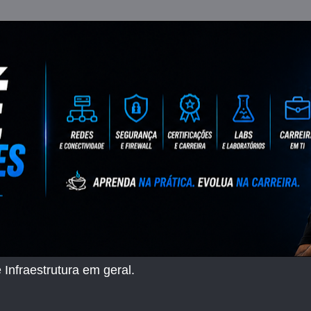
 Infraestrutura em geral.