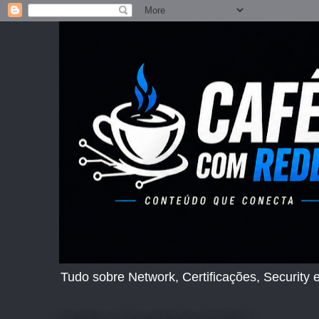
Tudo sobre Network, Certificações, Security e