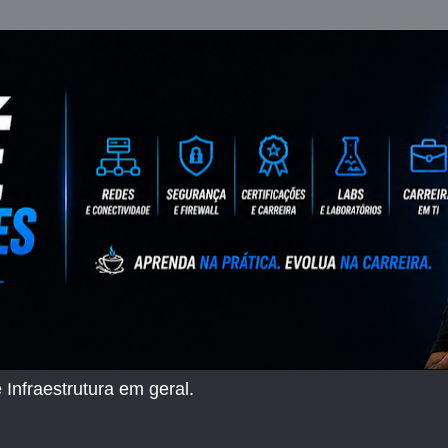
 Infraestrutura em geral.