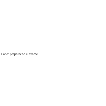
 1 ano: preparação e exame