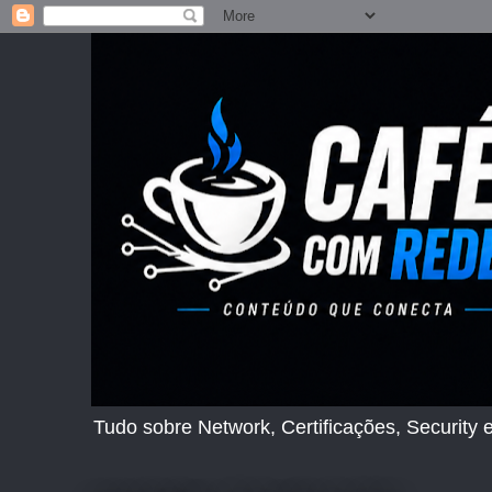
Tudo sobre Network, Certificações, Security e