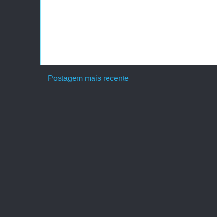
Postagem mais recente