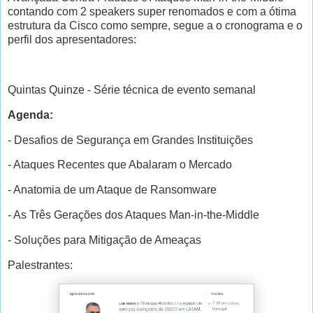
contando com 2 speakers super renomados e com a ótima
estrutura da Cisco como sempre, segue a o cronograma e o
perfil dos apresentadores:
Quintas Quinze - Série técnica de evento semanal
Agenda:
- Desafios de Segurança em Grandes Instituições
- Ataques Recentes que Abalaram o Mercado
- Anatomia de um Ataque de Ransomware
- As Três Gerações dos Ataques Man-in-the-Middle
- Soluções para Mitigação de Ameaças
Palestrantes: