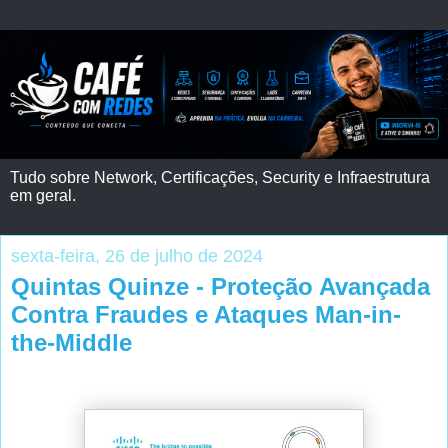
Tudo sobre Network, Certificações, Security e Infraestrutura
em geral.
sexta-feira, 26 de julho de 2024
Quintas Quinze - Proteção Avançada
Contra Fraudes e Ataques Man-in-
the-Middle