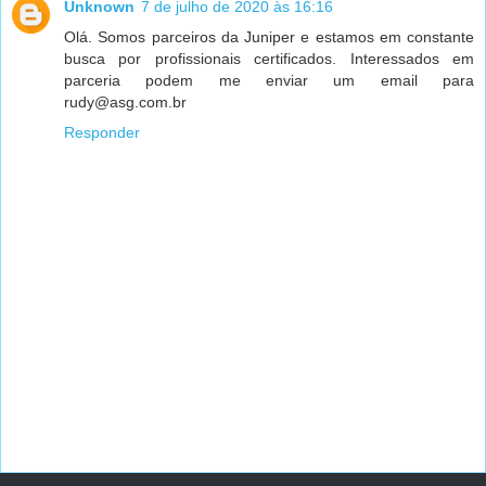
Unknown
7 de julho de 2020 às 16:16
Olá. Somos parceiros da Juniper e estamos em constante
busca por profissionais certificados. Interessados em
parceria podem me enviar um email para
rudy@asg.com.br
Responder