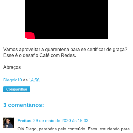
Vamos aproveitar a quarentena para se certificar de graça?
Esse é o desafio Café com Redes.
Abraços
Diegolc10
às
14:56
Compartilhar
3 comentários:
Freitas
29 de maio de 2020 às 15:33
Olá Diego, parabéns pelo conteúdo. Estou estudando para