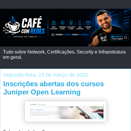
Tudo sobre Network, Certificações, Security e Infraestrutura
em geral.
segunda-feira, 23 de março de 2020
Inscrições abertas dos cursos
Juniper Open Learning