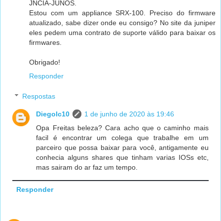
JNCIA-JUNOS.
Estou com um appliance SRX-100. Preciso do firmware
atualizado, sabe dizer onde eu consigo? No site da juniper
eles pedem uma contrato de suporte válido para baixar os
firmwares.
Obrigado!
Responder
Respostas
Diegolc10
1 de junho de 2020 às 19:46
Opa Freitas beleza? Cara acho que o caminho mais
facil é encontrar um colega que trabalhe em um
parceiro que possa baixar para você, antigamente eu
conhecia alguns shares que tinham varias IOSs etc,
mas sairam do ar faz um tempo.
Responder